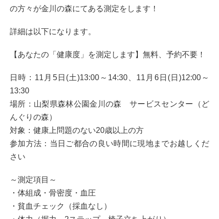
の方々が金川の森にてある測定をします！
詳細は以下になります。
【あなたの「健康度」を測定します】無料、予約不要！
日時：11月5日(土)13:00～14:30、11月6日(日)12:00～
13:30
場所：山梨県森林公園金川の森 サービスセンター（ど
んぐりの森）
対象：健康上問題のない20歳以上の方
参加方法：当日ご都合の良い時間に現地までお越しくだ
さい
～測定項目～
・体組成・骨密度・血圧
・貧血チェック（採血なし）