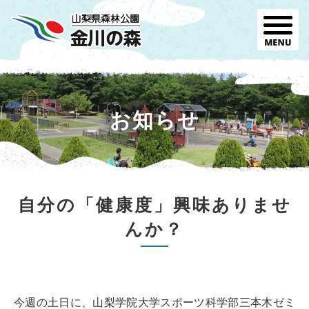
お知らせ
自分の「健康度」興味ありませ
んか？
今週の土日に、山梨学院大学スポーツ科学部三本木ゼミ