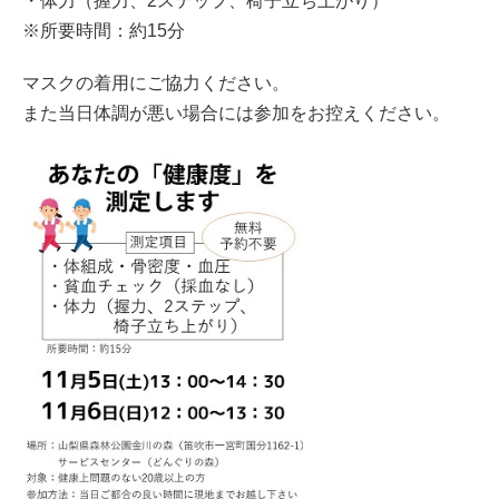
・体力（握力、2ステップ、椅子立ち上がり）
※所要時間：約15分
マスクの着用にご協力ください。
また当日体調が悪い場合には参加をお控えください。