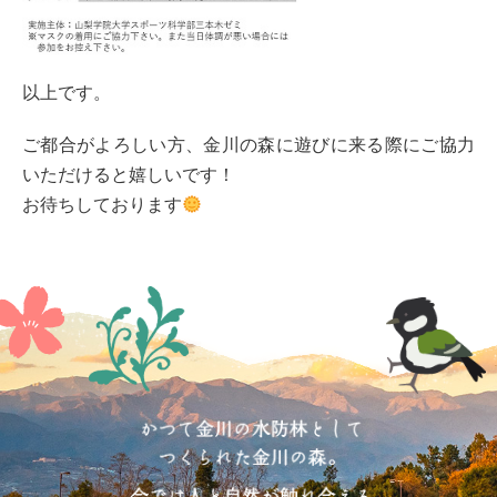
以上です。
ご都合がよろしい方、金川の森に遊びに来る際にご協力
いただけると嬉しいです！
お待ちしております