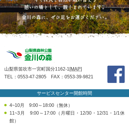
山梨県笛吹市一宮町国分1162-1
[MAP]
TEL：0553-47-2805 FAX：0553-39-9821
サービスセンター開館時間
4~10月 9:00～18:00（無休）
11~3月 9:00～17:00（月曜日・12/30・12/31・1/1休
館）