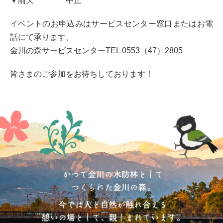
▼雨天 中止
イベントのお申込みはサービスセンター窓口またはお電
話にて承ります。
金川の森サービスセンターTEL 0553（47）2805
皆さまのご参加をお待ちしております！