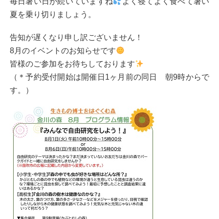
毎日暑い日が続いていますね
よく寝てよく食べて暑い
夏を乗り切りましょう。
告知が遅くなり申し訳ございません！
8月のイベントのお知らせです
皆様のご参加をお待ちしております
（＊予約受付開始は開催日1ヶ月前の同日 朝9時からで
す。）