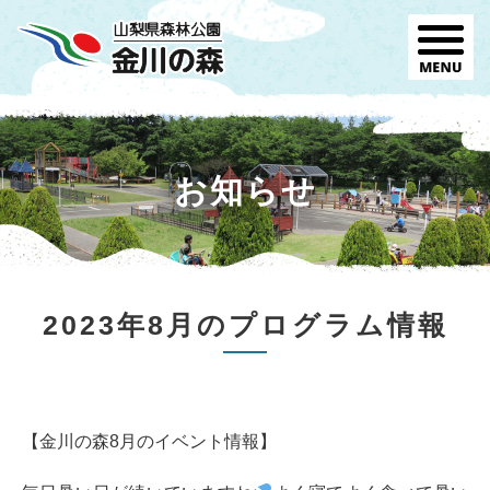
お知らせ
2023年8月のプログラム情報
【金川の森8月のイベント情報】