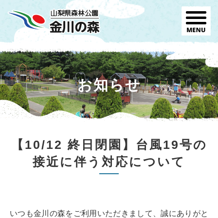
お知らせ
【10/12 終日閉園】台風19号の
接近に伴う対応について
いつも金川の森をご利用いただきまして、誠にありがと