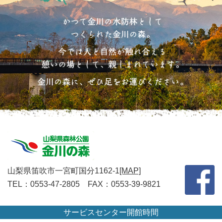
山梨県笛吹市一宮町国分1162-1
[MAP]
TEL：0553-47-2805 FAX：0553-39-9821
サービスセンター開館時間