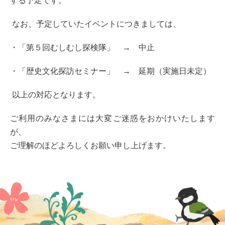
する予定です。
なお、予定していたイベントにつきましては、
・「第５回むしむし探検隊」 → 中止
・「歴史文化探訪セミナー」 → 延期（実施日未定）
以上の対応となります。
ご利用のみなさまには大変ご迷惑をおかけいたします
が、
ご理解のほどよろしくお願い申し上げます。