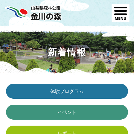
新着情報
体験プログラム
イベント
レポート