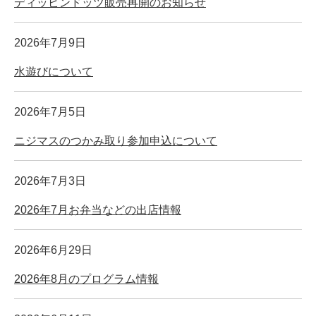
ディッピンドッツ販売再開のお知らせ
2026年7月9日
水遊びについて
2026年7月5日
ニジマスのつかみ取り参加申込について
2026年7月3日
2026年7月お弁当などの出店情報
2026年6月29日
2026年8月のプログラム情報