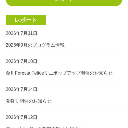
レポート
2026年7月31日
2026年9月のプログラム情報
2026年7月18日
金川Foresta Feliceミニポップアップ開催のお知らせ
2026年7月14日
夏祭り開催のお知らせ
2026年7月12日