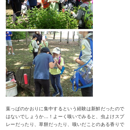
葉っぱのかおりに集中するという経験は新鮮だったので
はないでしょうか…！よーく嗅いでみると、虫よけスプ
レーだったり、草餅だったり、嗅いだことのある香りで