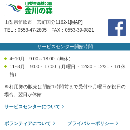
山梨県笛吹市一宮町国分1162-1
[MAP]
TEL：0553-47-2805 FAX：0553-39-9821
サービスセンター開館時間
4~10月 9:00～18:00（無休）
11~3月 9:00～17:00（月曜日・12/30・12/31・1/1休
館）
※利用券の販売は閉館1時間前まで受付※月曜日が祝日の
場合、翌日が休館
サービスセンターについて
ボランティアについて
プライバシーポリシー