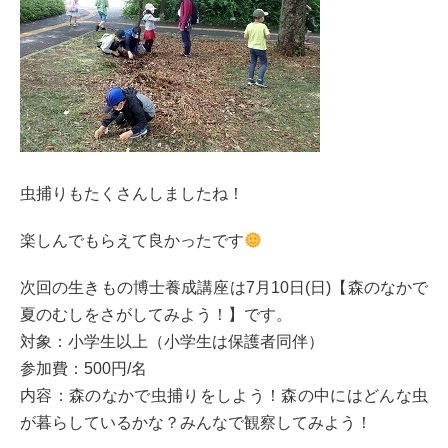
虫捕りもたくさんしましたね！
楽しんでもらえて良かったです
次回の生きもの博士養成講座は7月10日(日)【森のなかで
夏のむしをさがしてみよう！】です。
対象：小学生以上（小学生は保護者同伴）
参加費：500円/名
内容：森のなかで虫捕りをしよう！森の中にはどんな虫
が暮らしているかな？みんなで観察してみよう！