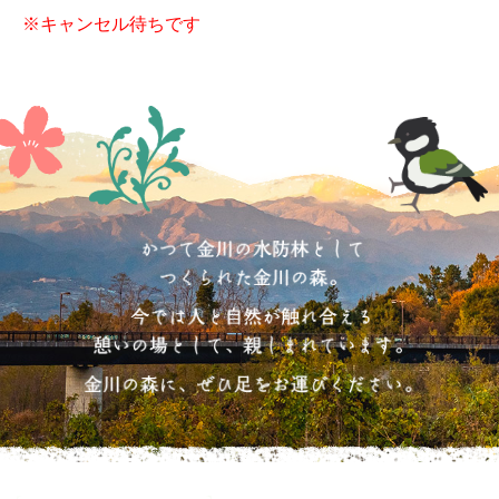
※キャンセル待ちです